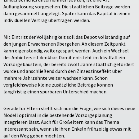
Auffanglösung vorgesehen. Die staatlichen Beiträge werden
dann gesammelt angelegt. Später kann das Kapital in einen
individuellen Vertrag übertragen werden.
Mit Eintritt der Volljährigkeit soll das Depot vollständig auf
den jungen Erwachsenen übergehen. Ab diesem Zeitpunkt
kann eigenständig weitergespart werden. Auch ein Wechsel
des Anbieters ist denkbar. Damit entsteht im Idealfall ein
Vorsorgebaustein, der bereits zwölf Jahre staatlich gefördert
wurde und anschließend durch den Zinseszinseffekt über
mehrere Jahrzehnte weiter wachsen kann. Schon
vergleichsweise kleine zusätzliche Beiträge können
langfristig einen spürbaren Unterschied machen.
Gerade für Eltern stellt sich nun die Frage, wie sich dieses neue
Modell optimal in die bestehende Vorsorgeplanung
integrieren lässt. Auch für Großeltern kann das Thema
interessant sein, wenn sie ihren Enkeln frühzeitig etwas mit
auf den Weg geben möchten.