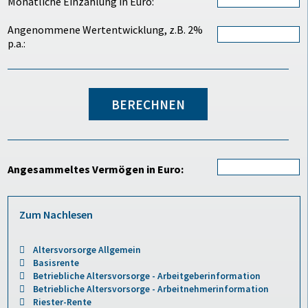
Monatliche Einzahlung in Euro:
Angenommene Wertentwicklung, z.B. 2%
p.a.:
Angesammeltes Vermögen in Euro:
Zum Nachlesen
Altersvorsorge Allgemein
Basisrente
Betriebliche Altersvorsorge - Arbeitgeberinformation
Betriebliche Altersvorsorge - Arbeitnehmerinformation
Riester-Rente