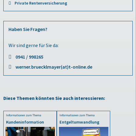
Private Rentenversicherung
Haben Sie Fragen?
Wir sind gerne für Sie da:
0941 / 998265
werner.bruecklmayer(at)t-online.de
Diese Themen könnten Sie auch interessieren:
Informationen zum Thema
Informationen zum Thema
Kundeninformation
Entgeltumwandlung