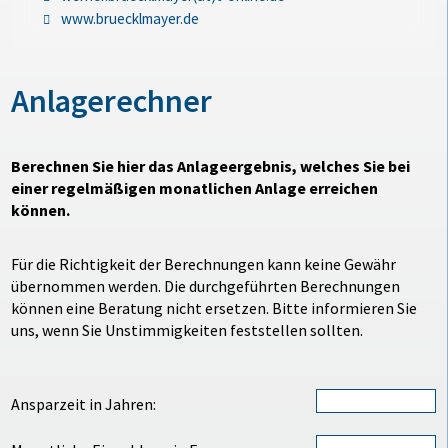
www.bruecklmayer.de
Anlagerechner
Berechnen Sie hier das Anlageergebnis, welches Sie bei
einer regelmäßigen monatlichen Anlage erreichen
können.
Für die Richtigkeit der Berechnungen kann keine Gewähr
übernommen werden. Die durchgeführten Berechnungen
können eine Beratung nicht ersetzen. Bitte informieren Sie
uns, wenn Sie Unstimmigkeiten feststellen sollten.
Ansparzeit in Jahren: