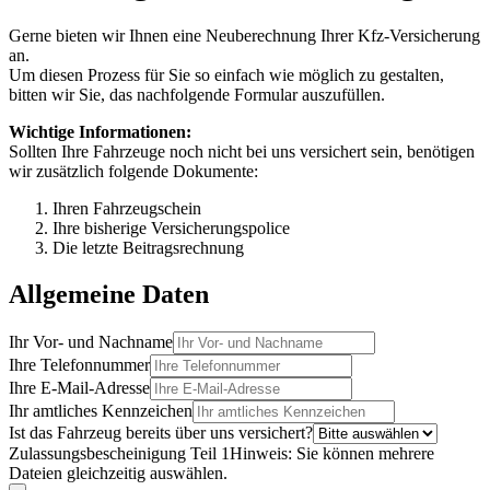
Gerne bieten wir Ihnen eine Neuberechnung Ihrer Kfz-Versicherung
an.
Um diesen Prozess für Sie so einfach wie möglich zu gestalten,
bitten wir Sie, das nachfolgende Formular auszufüllen.
Wichtige Informationen:
Sollten Ihre Fahrzeuge noch nicht bei uns versichert sein, benötigen
wir zusätzlich folgende Dokumente:
Ihren Fahrzeugschein
Ihre bisherige Versicherungspolice
Die letzte Beitragsrechnung
Allgemeine Daten
Ihr Vor- und Nachname
Ihre Telefonnummer
Ihre E-Mail-Adresse
Ihr amtliches Kennzeichen
Ist das Fahrzeug bereits über uns versichert?
Zulassungsbescheinigung Teil 1
Hinweis: Sie können mehrere
Dateien gleichzeitig auswählen.