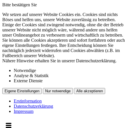
Bitte bestätigen Sie
Wir setzen auf unserer Website Cookies ein. Cookies sind nichts
Böses und helfen uns, unsere Website zuverlässig zu betreiben.
Einige der Cookies sind zwingend notwendig, ohne die der Betrieb
unserer Website nicht möglich wäre, während andere uns helfen
unser Onlineangebot zu verbessern und wirtschaftlich zu betreiben.
Sie können alle Cookies akzeptieren und sofort fortfahren oder auch
eigene Einstellungen festlegen. Ihre Entscheidung können Sie
nachträglich jederzeit widerrufen und Cookies abwählen (z.B. im
Fußbereich unserer Website).
Nähere Hinweise erhalten Sie in unserer Datenschutzerklärung.
Notwendige
Analyse & Statistik
Externe Dienste
Eigene Einstellungen
Nur notwendige
Alle akzeptieren
Erstinformation
Datenschutzerklärung
Impressum