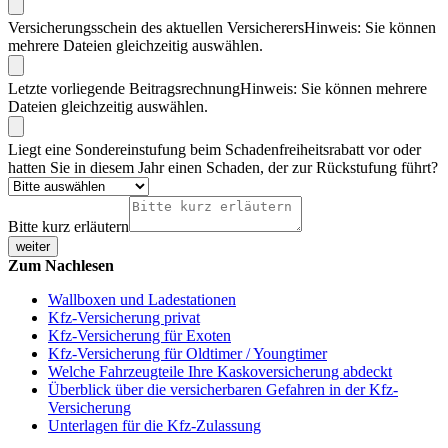
Versicherungsschein des aktuellen Versicherers
Hinweis: Sie können
mehrere Dateien gleichzeitig auswählen.
Letzte vorliegende Beitragsrechnung
Hinweis: Sie können mehrere
Dateien gleichzeitig auswählen.
Liegt eine Sondereinstufung beim Schadenfreiheitsrabatt vor oder
hatten Sie in diesem Jahr einen Schaden, der zur Rückstufung führt?
Bitte kurz erläutern
weiter
Zum Nachlesen
Wallboxen und Ladestationen
Kfz-Versicherung privat
Kfz-Versicherung für Exoten
Kfz-Versicherung für Oldtimer / Youngtimer
Welche Fahrzeugteile Ihre Kaskoversicherung abdeckt
Überblick über die versicherbaren Gefahren in der Kfz-
Versicherung
Unterlagen für die Kfz-Zulassung