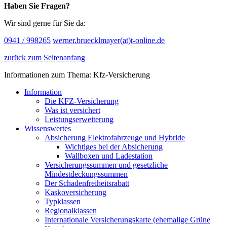
Haben Sie Fragen?
Wir sind gerne für Sie da:
0941 / 998265
werner.bruecklmayer(at)t-online.de
zurück zum Seitenanfang
Informationen zum Thema: Kfz-Versicherung
Information
Die KFZ-Versicherung
Was ist versichert
Leistungserweiterung
Wissenswertes
Absicherung Elektrofahrzeuge und Hybride
Wichtiges bei der Absicherung
Wallboxen und Ladestation
Versicherungssummen und gesetzliche
Mindestdeckungssummen
Der Schadenfreiheitsrabatt
Kaskoversicherung
Typklassen
Regionalklassen
Internationale Versicherungskarte (ehemalige Grüne