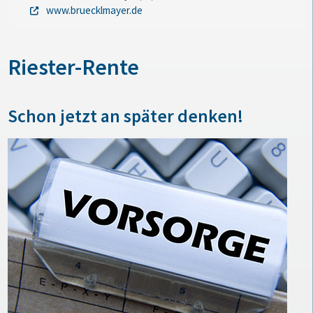
www.bruecklmayer.de
Riester-Rente
Schon jetzt an später denken!