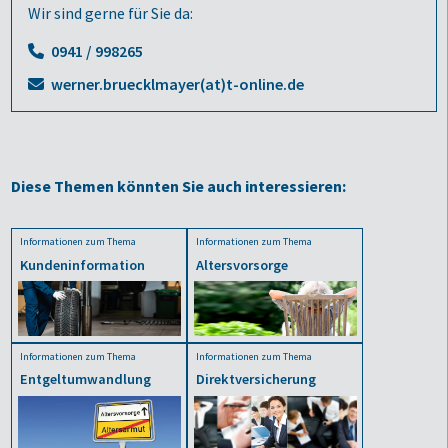
Wir sind gerne für Sie da:
0941 / 998265
werner.bruecklmayer(at)t-online.de
Diese Themen könnten Sie auch interessieren:
Informationen zum Thema
Informationen zum Thema
Kundeninformation
Altersvorsorge
Informationen zum Thema
Informationen zum Thema
Entgeltumwandlung
Direktversicherung