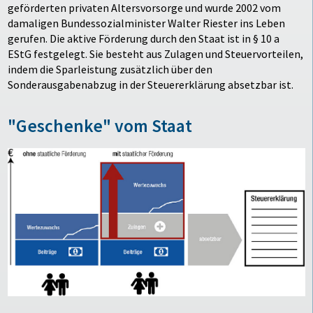
geförderten privaten Altersvorsorge und wurde 2002 vom
damaligen Bundessozialminister Walter Riester ins Leben
gerufen. Die aktive Förderung durch den Staat ist in § 10 a
EStG festgelegt. Sie besteht aus Zulagen und Steuervorteilen,
indem die Sparleistung zusätzlich über den
Sonderausgabenabzug in der Steuererklärung absetzbar ist.
"Geschenke" vom Staat