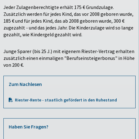
Jeder Zulagenberechtigte erhält 175 € Grundzulage.
Zusätzlich werden für jedes Kind, das vor 2008 geboren wurde,
185 € und für jedes Kind, das ab 2008 geboren wurde, 300 €
zugezahlt - und das jedes Jahr. Die Kinderzulage wird so lange
gezahlt, wie Kindergeld gezahlt wird.
Junge Sparer (bis 25 J.) mit eigenem Riester-Vertrag erhalten
zusätzlich einen einmaligen "Berufseinsteigerbonus" in Höhe
von 200 €.
Zum Nachlesen
Riester-Rente - staatlich gefördert in den Ruhestand
Haben Sie Fragen?